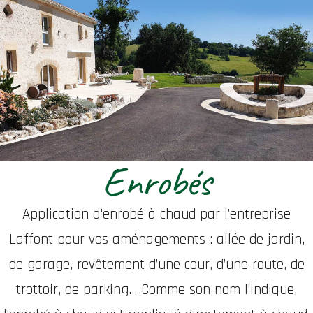
Enrobés
Application d'enrobé à chaud par l’entreprise
Laffont pour vos aménagements : allée de jardin,
de garage, revêtement d’une cour, d’une route, de
trottoir, de parking... Comme son nom l’indique,