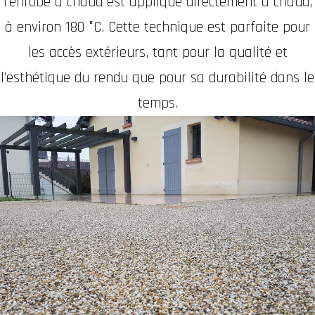
l’enrobé à chaud est appliqué directement à chaud,
à environ 180 °C. Cette technique est parfaite pour
les accès extérieurs, tant pour la qualité et
l’esthétique du rendu que pour sa durabilité dans le
temps.