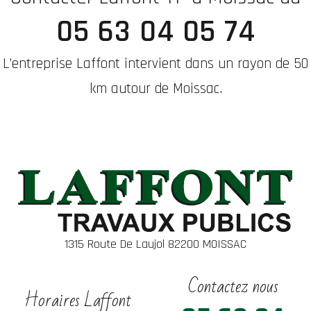
05 63 04 05 74
L’entreprise Laffont intervient dans un rayon de 50
km autour de Moissac.
1315 Route De Laujol 82200 MOISSAC
Contactez nous
Horaires Laffont