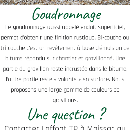
Goudronnage
Le goudronnage aussi appelé enduit superficiel,
permet d’obtenir une finition rustique. Bi-couche ou
tri-couche c’est un revêtement à base d’émulsion de
bitume répandu sur chantier et gravillonné. Une
partie du gravillon reste incrustée dans le bitume,
l’autre partie reste « volante » en surface. Nous
proposons une large gamme de couleurs de
gravillons.
Une question ?
Contacter Laffont TP à Moissac au