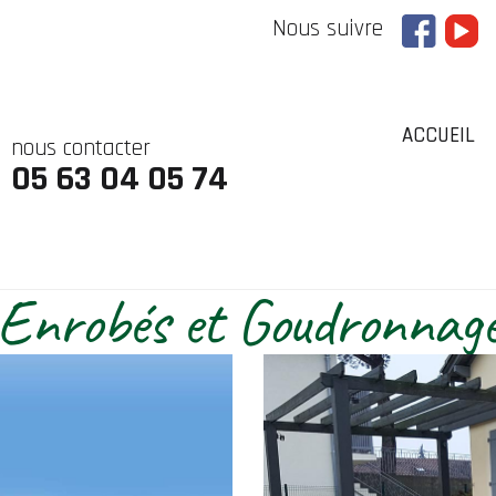
Nous suivre
ACCUEIL
nous contacter
05 63 04 05 74
Enrobés et Goudronnag