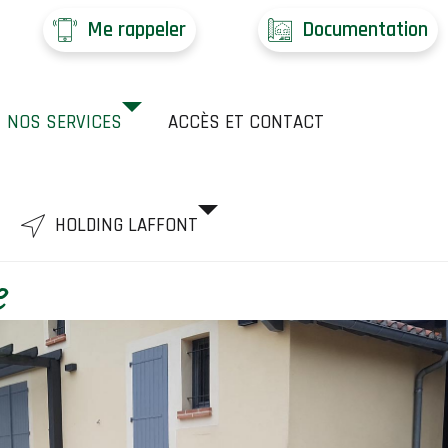
Me rappeler
Documentation
NOS SERVICES
ACCÈS ET CONTACT
HOLDING LAFFONT
e