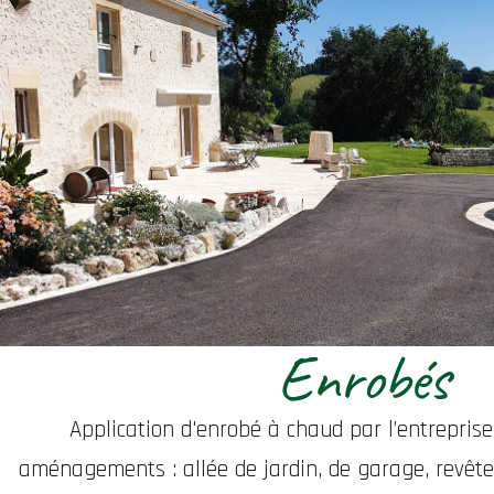
Enrobés
Application d'enrobé à chaud par l’entrepris
aménagements : allée de jardin, de garage, revête