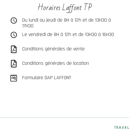
Horaires Laffont TP
Du lundi au jeudi de 8H à 12h et de 13H30 à
17H30
Le vendredi de 8H à 12h et de 13H30 à 16H30
Conditions générales de vente
Conditions générales de location
Formulaire DAP LAFFONT
TRAVA