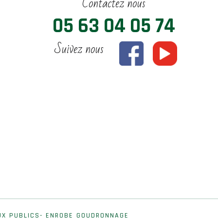
Contactez nous
05 63 04 05 74
Suivez nous
UX PUBLICS- ENROBE GOUDRONNAGE