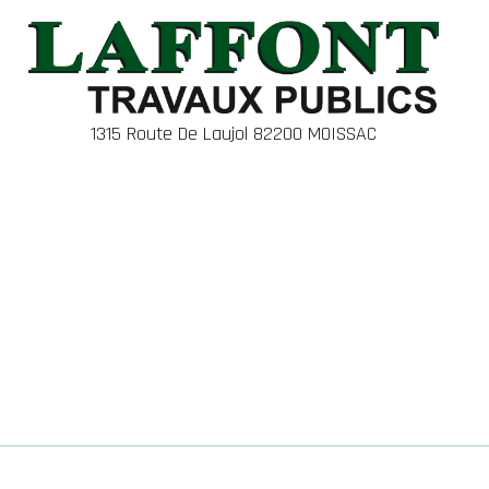
1315 Route De Laujol 82200 MOISSAC