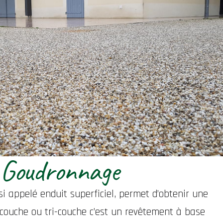
Goudronnage
 appelé enduit superficiel, permet d’obtenir une
i-couche ou tri-couche c’est un revêtement à base