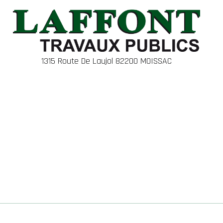
1315 Route De Laujol 82200 MOISSAC