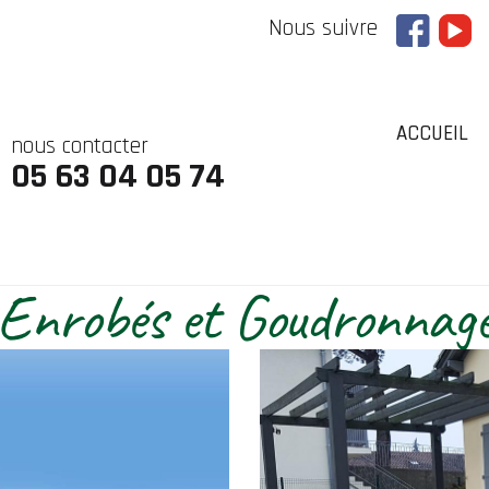
Nous suivre
ACCUEIL
nous contacter
05 63 04 05 74
Enrobés et Goudronnag