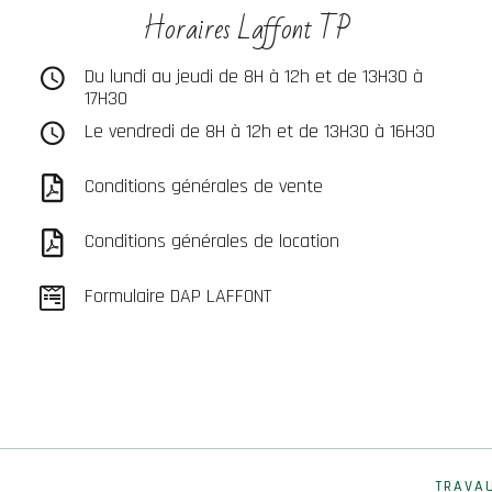
Horaires Laffont TP
Du lundi au jeudi de 8H à 12h et de 13H30 à
17H30
Le vendredi de 8H à 12h et de 13H30 à 16H30
Conditions générales de vente
Conditions générales de location
Formulaire DAP LAFFONT
TRAVA