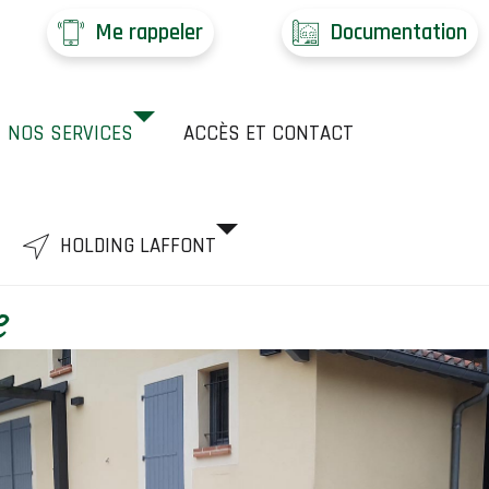
Me rappeler
Documentation
NOS SERVICES
ACCÈS ET CONTACT
HOLDING LAFFONT
e