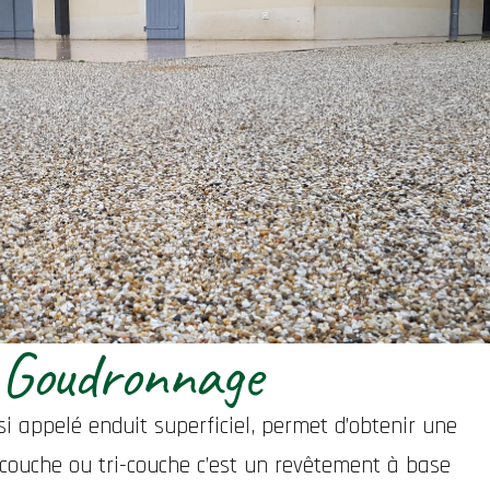
Goudronnage
 appelé enduit superficiel, permet d’obtenir une
i-couche ou tri-couche c’est un revêtement à base