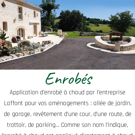
Enrobés
Application d'enrobé à chaud par l’entreprise
Laffont pour vos aménagements : allée de jardin,
de garage, revêtement d’une cour, d’une route, de
trottoir, de parking... Comme son nom l’indique,