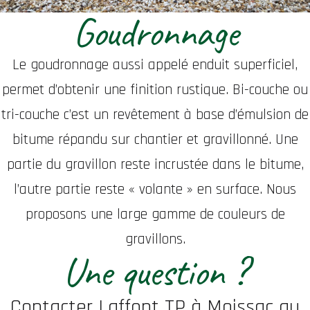
Goudronnage
Le goudronnage aussi appelé enduit superficiel,
permet d’obtenir une finition rustique. Bi-couche ou
tri-couche c’est un revêtement à base d’émulsion de
bitume répandu sur chantier et gravillonné. Une
partie du gravillon reste incrustée dans le bitume,
l’autre partie reste « volante » en surface. Nous
proposons une large gamme de couleurs de
gravillons.
Une question ?
Contacter Laffont TP à Moissac au