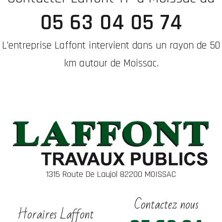
05 63 04 05 74
L’entreprise Laffont intervient dans un rayon de 50
km autour de Moissac.
1315 Route De Laujol 82200 MOISSAC
Contactez nous
Horaires Laffont