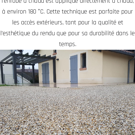
l’enrobé à chaud est appliqué directement à chaud,
à environ 180 °C. Cette technique est parfaite pour
les accès extérieurs, tant pour la qualité et
l’esthétique du rendu que pour sa durabilité dans le
temps.