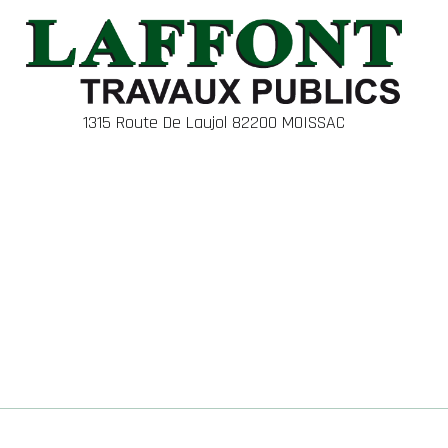
1315 Route De Laujol 82200 MOISSAC