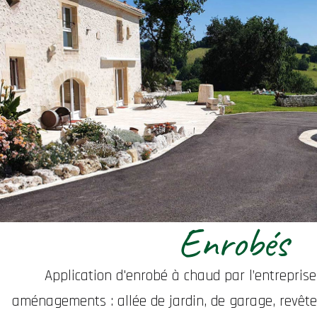
Enrobés
Application d'enrobé à chaud par l’entrepris
aménagements : allée de jardin, de garage, revête