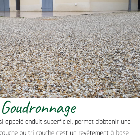
Goudronnage
 appelé enduit superficiel, permet d’obtenir une
i-couche ou tri-couche c’est un revêtement à base