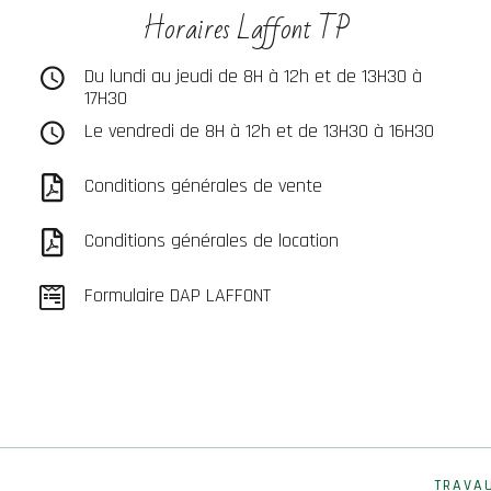
Horaires Laffont TP
Du lundi au jeudi de 8H à 12h et de 13H30 à
17H30
Le vendredi de 8H à 12h et de 13H30 à 16H30
Conditions générales de vente
Conditions générales de location
Formulaire DAP LAFFONT
TRAVA