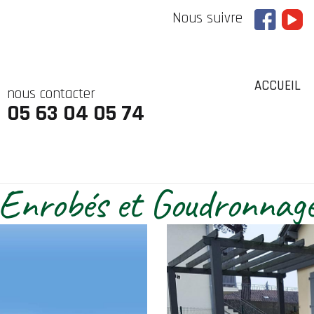
Nous suivre
ACCUEIL
nous contacter
05 63 04 05 74
Enrobés et Goudronnag