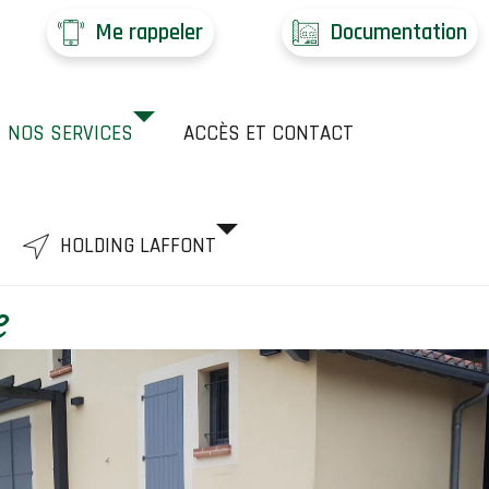
Me rappeler
Documentation
NOS SERVICES
ACCÈS ET CONTACT
HOLDING LAFFONT
e