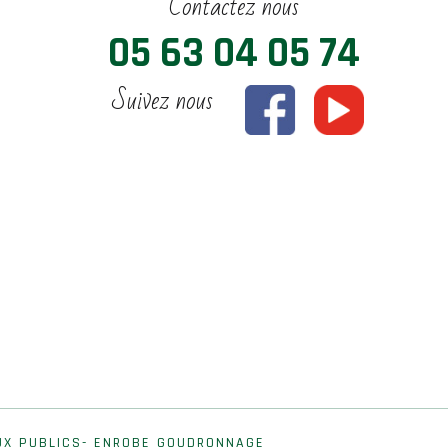
Contactez nous
05 63 04 05 74
Suivez nous
UX PUBLICS- ENROBE GOUDRONNAGE