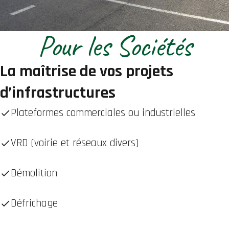
Pour les Sociétés
La maîtrise de vos projets
d’infrastructures
Plateformes commerciales ou industrielles
VRD (voirie et réseaux divers)
Démolition
Défrichage