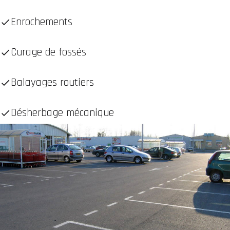
Enrochements
Curage de fossés
Balayages routiers
Désherbage mécanique