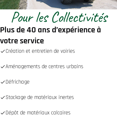
Pour les Collectivités
Plus de 40 ans d’expérience à
votre service
Création et entretien de voiries
Aménagements de centres urbains
Défrichage
Stockage de matériaux inertes
Dépôt de matériaux calcaires