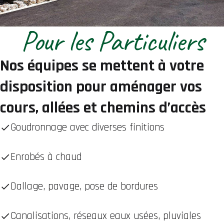
Pour les Particuliers
Nos équipes se mettent à votre
disposition pour aménager vos
cours, allées et chemins d’accès
Goudronnage avec diverses finitions
Enrobés à chaud
Dallage, pavage, pose de bordures
Canalisations, réseaux eaux usées, pluviales