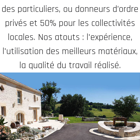
des particuliers, ou donneurs d’ordre
privés et 50% pour les collectivités
locales. Nos atouts : l'expérience,
l'utilisation des meilleurs matériaux,
la qualité du travail réalisé.