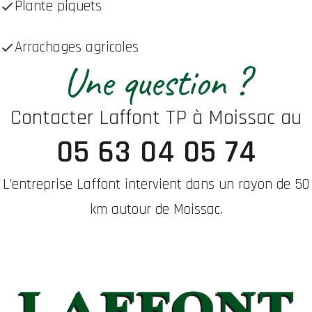
Plante piquets
Arrachages agricoles
Une question ?
Contacter Laffont TP à Moissac au
05 63 04 05 74
L’entreprise Laffont intervient dans un rayon de 50
km autour de Moissac.